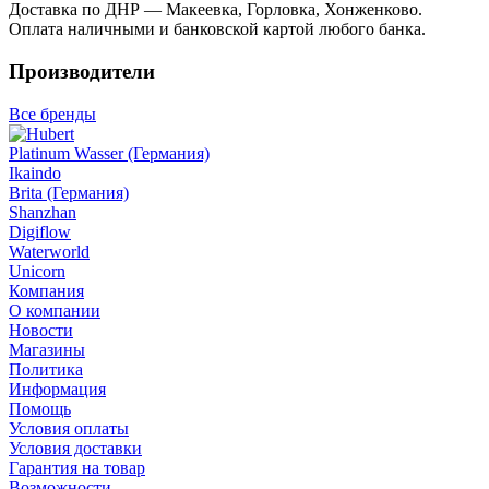
Доставка по ДНР — Макеевка, Горловка, Хонженково.
Оплата наличными и банковской картой любого банка.
Производители
Все бренды
Platinum Wasser (Германия)
Ikaindo
Brita (Германия)
Shanzhan
Digiflow
Waterworld
Unicorn
Компания
О компании
Новости
Магазины
Политика
Информация
Помощь
Условия оплаты
Условия доставки
Гарантия на товар
Возможности