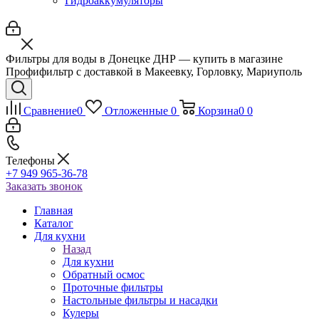
Гидроаккумуляторы
Фильтры для воды в Донецке ДНР — купить в магазине
Профифильтр с доставкой в Макеевку, Горловку, Мариуполь
Сравнение
0
Отложенные
0
Корзина
0
0
Телефоны
+7 949 965-36-78
Заказать звонок
Главная
Каталог
Для кухни
Назад
Для кухни
Обратный осмос
Проточные фильтры
Настольные фильтры и насадки
Кулеры