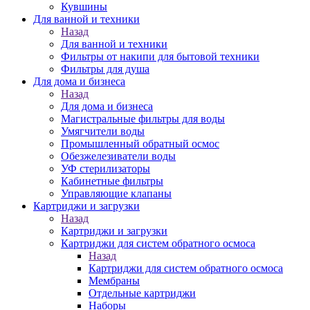
Кувшины
Для ванной и техники
Назад
Для ванной и техники
Фильтры от накипи для бытовой техники
Фильтры для душа
Для дома и бизнеса
Назад
Для дома и бизнеса
Магистральные фильтры для воды
Умягчители воды
Промышленный обратный осмос
Обезжелезиватели воды
УФ стерилизаторы
Кабинетные фильтры
Управляющие клапаны
Картриджи и загрузки
Назад
Картриджи и загрузки
Картриджи для систем обратного осмоса
Назад
Картриджи для систем обратного осмоса
Мембраны
Отдельные картриджи
Наборы