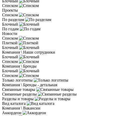
Блочный
Списком
Проекты
Списком
По разделам
Блочный
По годам
Новости
Списком
Плиткой
Блочный
Компания \ Наши сотрудники
Блочный
Списком
Компания \ Бренды
Блочный
Списком
Только логотипы
Компания \ Бренды - детальная
Связанные товары
Связанные разделы
Разделы и товары
Вид каталога
Компания \ Вакансии
Аккордеон