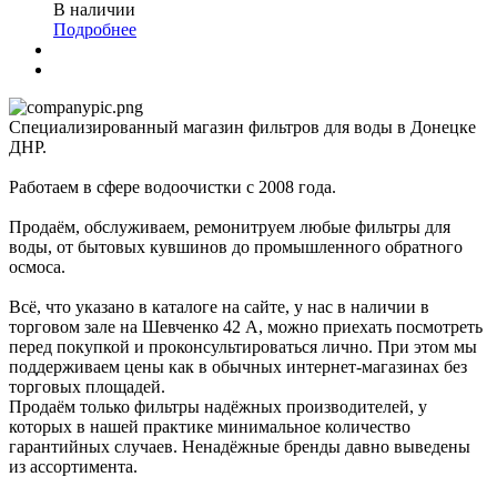
В наличии
Подробнее
Специализированный магазин фильтров для воды в Донецке
ДНР.
Работаем в сфере водоочистки с 2008 года.
Продаём, обслуживаем, ремонитруем любые фильтры для
воды, от бытовых кувшинов до промышленного обратного
осмоса.
Всё, что указано в каталоге на сайте, у нас в наличии в
торговом зале на Шевченко 42 А, можно приехать посмотреть
перед покупкой и проконсультироваться лично. При этом мы
поддерживаем цены как в обычных интернет-магазинах без
торговых площадей.
Продаём только фильтры надёжных производителей, у
которых в нашей практике минимальное количество
гарантийных случаев. Ненадёжные бренды давно выведены
из ассортимента.