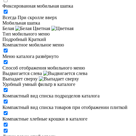
Фиксированная мобильная шапка
Всегда
При скролле вверх
Мобильная шапка
Белая
Цветная
Тип мобильного меню
Подробный
Краткий
Компактное мобильное меню
Меню каталога развёрнуто
Способ отображения мобильного меню
Выдвигается слева
Выпадает сверху
Удобный умный фильтр в каталоге
Компактный вид списка подразделов каталога
Компактный вид списка товаров при отображении плиткой
Компактные хлебные крошки в каталоге