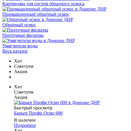
Картриджи для систем обратного осмоса
Промышленный обратный осмос
Обратный осмос
Проточные фильтры
Умягчители воды
Весь каталог
Хит
Советуем
Акция
Хит
Советуем
Акция
Быстрый просмотр
Барьер Профи Осмо 600
В наличии
Подробнее
Хит