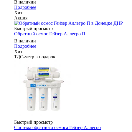
В наличии
Подробнее
Хит
Акция
Быстрый просмотр
Обратный осмос Гейзер Аллегро П
В наличии
Подробнее
Хит
ТДС-метр в подарок
Быстрый просмотр
Система обратного осмоса Гейзер Аллегро