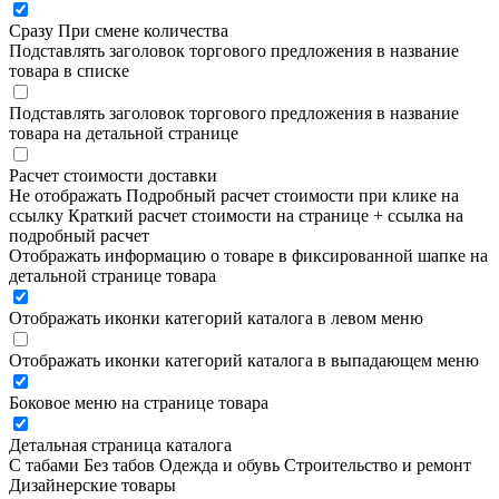
Сразу
При смене количества
Подставлять заголовок торгового предложения в название
товара в списке
Подставлять заголовок торгового предложения в название
товара на детальной странице
Расчет стоимости доставки
Не отображать
Подробный расчет стоимости при клике на
ссылку
Краткий расчет стоимости на странице + ссылка на
подробный расчет
Отображать информацию о товаре в фиксированной шапке на
детальной странице товара
Отображать иконки категорий каталога в левом меню
Отображать иконки категорий каталога в выпадающем меню
Боковое меню на странице товара
Детальная страница каталога
С табами
Без табов
Одежда и обувь
Строительство и ремонт
Дизайнерские товары