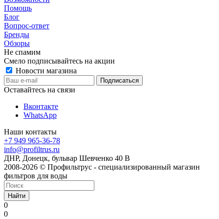
Помощь
Блог
Вопрос-ответ
Бренды
Обзоры
Не спамим
Смело подписывайтесь на акции
Новости магазина
Оставайтесь на связи
Вконтакте
WhatsApp
Наши контакты
+7 949 965-36-78
info@profiltrus.ru
ДНР, Донецк, бульвар Шевченко 40 В
2008-2026 © Профильтрус - специализированный магазин
фильтров для воды
Найти
0
0