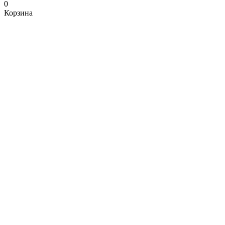
0
Корзина