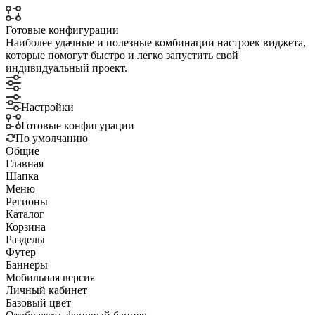
Готовые конфигурации
Наиболее удачные и полезные комбинации настроек виджета,
которые помогут быстро и легко запустить свой
индивидуальный проект.
Настройки
Готовые конфигурации
По умолчанию
Общие
Главная
Шапка
Меню
Регионы
Каталог
Корзина
Разделы
Футер
Баннеры
Мобильная версия
Личный кабинет
Базовый цвет