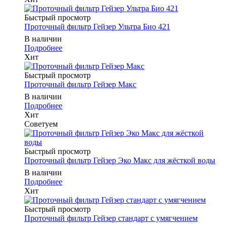
Быстрый просмотр
Проточный фильтр Гейзер Ультра Био 421
В наличии
Подробнее
Хит
Быстрый просмотр
Проточный фильтр Гейзер Макс
В наличии
Подробнее
Хит
Советуем
Быстрый просмотр
Проточный фильтр Гейзер Эко Макс для жёсткой воды
В наличии
Подробнее
Хит
Быстрый просмотр
Проточный фильтр Гейзер стандарт с умягчением