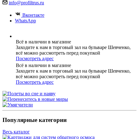
info@profiltrus.ru
Вконтакте
WhatsApp
Всё в наличии в магазине
Заходите к нам в торговый зал на бульваре Шевченко,
всё можно рассмотреть перед покупкой
Посмотреть адрес
Всё в наличии в магазине
Заходите к нам в торговый зал на бульваре Шевченко,
всё можно рассмотреть перед покупкой
Посмотреть адрес
Популярные категории
Весь каталог