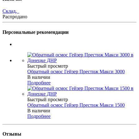
Склад,
Распродано
Персональные рекомендации
Быстрый просмотр
Обратный осмос Гейзер Престиж Макси 3000
В наличии
Подробнее
Быстрый просмотр
Обратный осмос Гейзер Престиж Макси 1500
В наличии
Подробнее
Отзывы