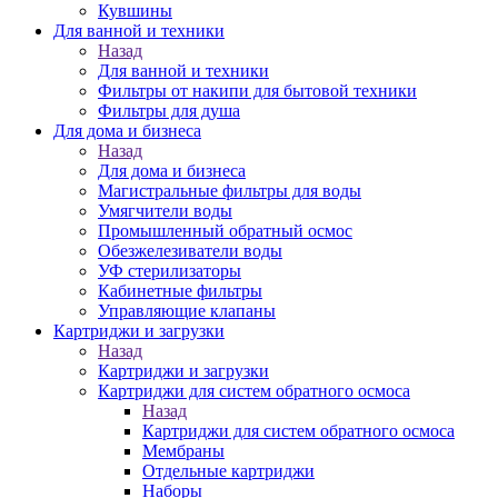
Кувшины
Для ванной и техники
Назад
Для ванной и техники
Фильтры от накипи для бытовой техники
Фильтры для душа
Для дома и бизнеса
Назад
Для дома и бизнеса
Магистральные фильтры для воды
Умягчители воды
Промышленный обратный осмос
Обезжелезиватели воды
УФ стерилизаторы
Кабинетные фильтры
Управляющие клапаны
Картриджи и загрузки
Назад
Картриджи и загрузки
Картриджи для систем обратного осмоса
Назад
Картриджи для систем обратного осмоса
Мембраны
Отдельные картриджи
Наборы