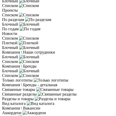
Блочный
Списком
Проекты
Списком
По разделам
Блочный
По годам
Новости
Списком
Плиткой
Блочный
Компания \ Наши сотрудники
Блочный
Списком
Компания \ Бренды
Блочный
Списком
Только логотипы
Компания \ Бренды - детальная
Связанные товары
Связанные разделы
Разделы и товары
Вид каталога
Компания \ Вакансии
Аккордеон