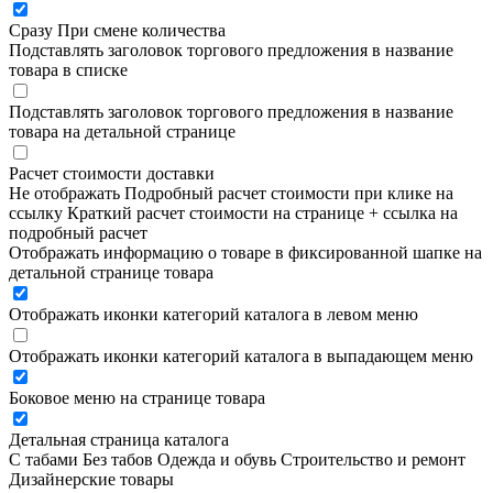
Сразу
При смене количества
Подставлять заголовок торгового предложения в название
товара в списке
Подставлять заголовок торгового предложения в название
товара на детальной странице
Расчет стоимости доставки
Не отображать
Подробный расчет стоимости при клике на
ссылку
Краткий расчет стоимости на странице + ссылка на
подробный расчет
Отображать информацию о товаре в фиксированной шапке на
детальной странице товара
Отображать иконки категорий каталога в левом меню
Отображать иконки категорий каталога в выпадающем меню
Боковое меню на странице товара
Детальная страница каталога
С табами
Без табов
Одежда и обувь
Строительство и ремонт
Дизайнерские товары