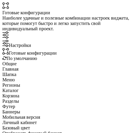
Готовые конфигурации
Наиболее удачные и полезные комбинации настроек виджета,
которые помогут быстро и легко запустить свой
индивидуальный проект.
Настройки
Готовые конфигурации
По умолчанию
Общие
Главная
Шапка
Меню
Регионы
Каталог
Корзина
Разделы
Футер
Баннеры
Мобильная версия
Личный кабинет
Базовый цвет