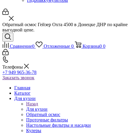
Гидроаккумуляторы
Обратный осмос Гейзер Охта 4500 в Донецке ДНР по крайне
выгодной цене.
Сравнение
0
Отложенные
0
Корзина
0
0
Телефоны
+7 949 965-36-78
Заказать звонок
Главная
Каталог
Для кухни
Назад
Для кухни
Обратный осмос
Проточные фильтры
Настольные фильтры и насадки
Кулеры