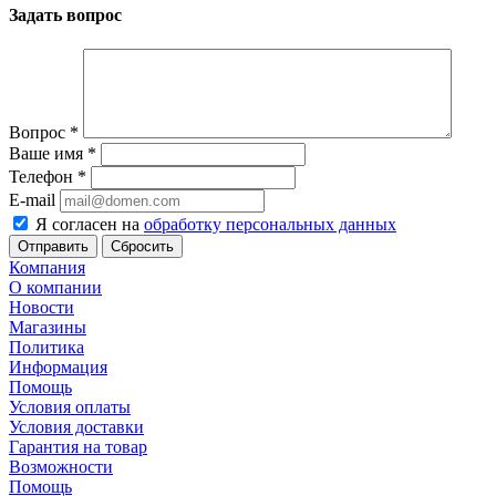
Задать вопрос
Вопрос
*
Ваше имя
*
Телефон
*
E-mail
Я согласен на
обработку персональных данных
Сбросить
Компания
О компании
Новости
Магазины
Политика
Информация
Помощь
Условия оплаты
Условия доставки
Гарантия на товар
Возможности
Помощь