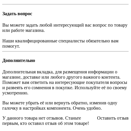
Задать вопрос
Вы можете задать любой интересующий вас вопрос по товару
или работе магазина.
Наши квалифицированные специалисты обязательно вам
помогут.
Дополнительно
Дополнительная вкладка, для размещения информации о
магазине, доставке или любого другого важного контента.
Поможет вам ответить на интересующие покупателя вопросы
и развеять его сомнения в покупке. Используйте её по своему
усмотрению.
Вы можете убрать её или вернуть обратно, изменив одну
галочку в настройках компонента. Очень удобно.
У данного товара нет отзывов. Станьте
Оставить отзыв
первым, кто оставил отзыв об этом товаре!