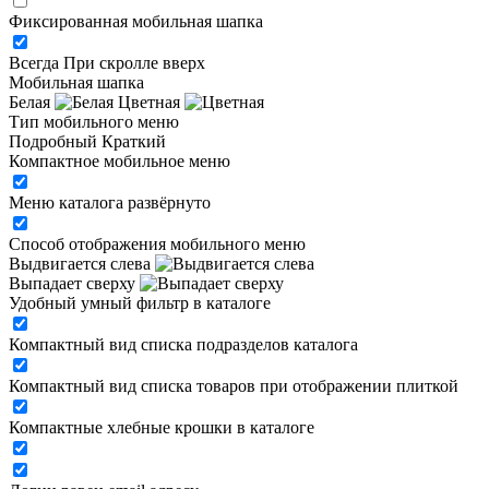
Фиксированная мобильная шапка
Всегда
При скролле вверх
Мобильная шапка
Белая
Цветная
Тип мобильного меню
Подробный
Краткий
Компактное мобильное меню
Меню каталога развёрнуто
Способ отображения мобильного меню
Выдвигается слева
Выпадает сверху
Удобный умный фильтр в каталоге
Компактный вид списка подразделов каталога
Компактный вид списка товаров при отображении плиткой
Компактные хлебные крошки в каталоге