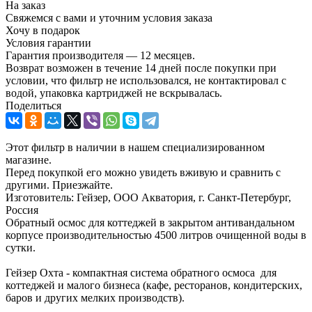
На заказ
Свяжемся с вами и уточним условия заказа
Хочу в подарок
Условия гарантии
Гарантия производителя — 12 месяцев.
Возврат возможен в течение 14 дней после покупки при
условии, что фильтр не использовался, не контактировал с
водой, упаковка картриджей не вскрывалась.
Поделиться
Этот фильтр в наличии в нашем специализированном
магазине.
Перед покупкой его можно увидеть вживую и сравнить с
другими. Приезжайте.
Изготовитель: Гейзер, ООО Акватория, г. Санкт-Петербург,
Россия
Обратный осмос для коттеджей в закрытом антивандальном
корпусе производительностью 4500 литров очищенной воды в
сутки.
Гейзер Охта - компактная система обратного осмоса для
коттеджей и малого бизнеса (кафе, ресторанов, кондитерских,
баров и других мелких производств).