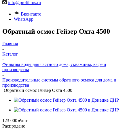
info@profiltrus.ru
Вконтакте
WhatsApp
Обратный осмос Гейзер Охта 4500
Главная
-
Каталог
-
Фильтры воды для частного дома, скважины, кафе и
производства
-
Производительные системы обратного осмоса для дома и
производства
-
Обратный осмос Гейзер Охта 4500
123 000
₽
/шт
Распродано