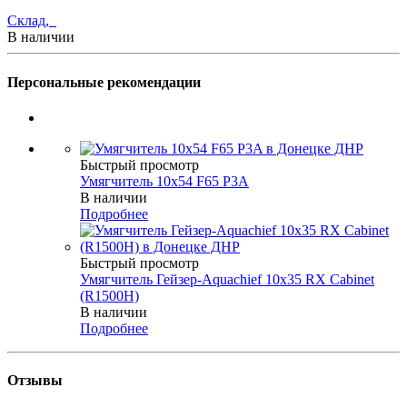
Склад,
В наличии
Персональные рекомендации
Быстрый просмотр
Умягчитель 10х54 F65 P3A
В наличии
Подробнее
Быстрый просмотр
Умягчитель Гейзер-Aquachief 10х35 RX Cabinet
(R1500H)
В наличии
Подробнее
Отзывы