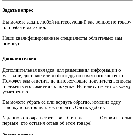
Задать вопрос
Вы можете задать любой интересующий вас вопрос по товару
или работе магазина.
Наши квалифицированные специалисты обязательно вам
помогут.
Дополнительно
Дополнительная вкладка, для размещения информации о
магазине, доставке или любого другого важного контента.
Поможет вам ответить на интересующие покупателя вопросы
и развеять его сомнения в покупке. Используйте её по своему
усмотрению.
Вы можете убрать её или вернуть обратно, изменив одну
галочку в настройках компонента. Очень удобно.
У данного товара нет отзывов. Станьте
Оставить отзыв
первым, кто оставил отзыв об этом товаре!