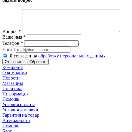
Задать вопрос
Вопрос
*
Ваше имя
*
Телефон
*
E-mail
Я согласен на
обработку персональных данных
Сбросить
Компания
О компании
Новости
Магазины
Политика
Информация
Помощь
Условия оплаты
Условия доставки
Гарантия на товар
Возможности
Помощь
Блог