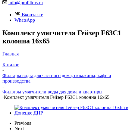
info@profiltrus.ru
Вконтакте
WhatsApp
Комплект умягчителя Гейзер F63C1
колонна 16х65
Главная
-
Каталог
-
Фильтры воды для частного дома, скважины, кафе и
производства
-
Фильтры умягчители воды для дома и квартиры
-
Комплект умягчителя Гейзер F63C1 колонна 16х65
Previous
Next