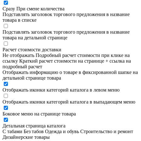
Сразу
При смене количества
Подставлять заголовок торгового предложения в название
товара в списке
Подставлять заголовок торгового предложения в название
товара на детальной странице
Расчет стоимости доставки
Не отображать
Подробный расчет стоимости при клике на
ссылку
Краткий расчет стоимости на странице + ссылка на
подробный расчет
Отображать информацию о товаре в фиксированной шапке на
детальной странице товара
Отображать иконки категорий каталога в левом меню
Отображать иконки категорий каталога в выпадающем меню
Боковое меню на странице товара
Детальная страница каталога
С табами
Без табов
Одежда и обувь
Строительство и ремонт
Дизайнерские товары