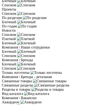
Блочный
Списком
Проекты
Списком
По разделам
Блочный
По годам
Новости
Списком
Плиткой
Блочный
Компания \ Наши сотрудники
Блочный
Списком
Компания \ Бренды
Блочный
Списком
Только логотипы
Компания \ Бренды - детальная
Связанные товары
Связанные разделы
Разделы и товары
Вид каталога
Компания \ Вакансии
Аккордеон