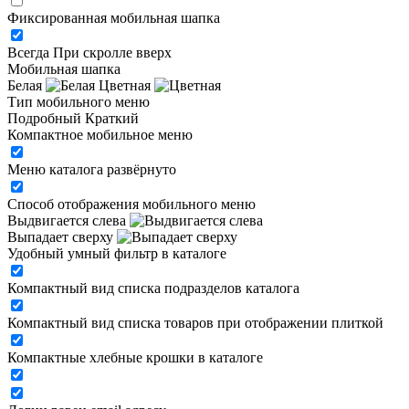
Фиксированная мобильная шапка
Всегда
При скролле вверх
Мобильная шапка
Белая
Цветная
Тип мобильного меню
Подробный
Краткий
Компактное мобильное меню
Меню каталога развёрнуто
Способ отображения мобильного меню
Выдвигается слева
Выпадает сверху
Удобный умный фильтр в каталоге
Компактный вид списка подразделов каталога
Компактный вид списка товаров при отображении плиткой
Компактные хлебные крошки в каталоге