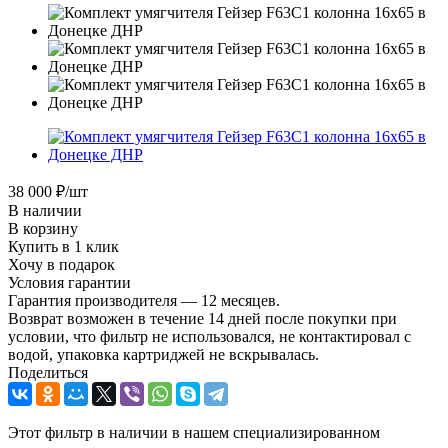
38 000
₽
/шт
В наличии
В корзину
Купить в 1 клик
Хочу в подарок
Условия гарантии
Гарантия производителя — 12 месяцев.
Возврат возможен в течение 14 дней после покупки при
условии, что фильтр не использовался, не контактировал с
водой, упаковка картриджей не вскрывалась.
Поделиться
Этот фильтр в наличии в нашем специализированном