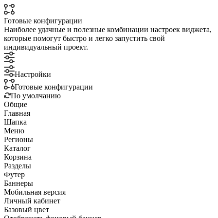
Готовые конфигурации
Наиболее удачные и полезные комбинации настроек виджета,
которые помогут быстро и легко запустить свой
индивидуальный проект.
Настройки
Готовые конфигурации
По умолчанию
Общие
Главная
Шапка
Меню
Регионы
Каталог
Корзина
Разделы
Футер
Баннеры
Мобильная версия
Личный кабинет
Базовый цвет