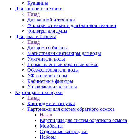
Кувшины
Для ванной и техники
Назад
Для ванной и техники
Фильтры от накипи для бытовой техники
Фильтры для душа
Для дома и бизнеса
Назад
Для дома и бизнеса
Магистральные фильтры для воды
Умягчители воды
Промышленный обратный осмос
Обезжелезиватели воды
УФ стерилизаторы
Кабинетные фильтры
Управляющие клапаны
Картриджи и загрузки
Назад
Картриджи и загрузки
Картриджи для систем обратного осмоса
Назад
Картриджи для систем обратного осмоса
Мембраны
Отдельные картриджи
Наборы