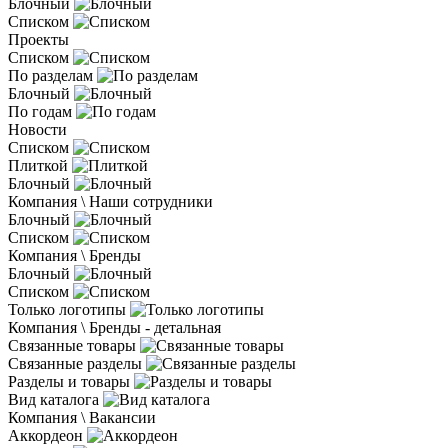
Блочный
Списком
Проекты
Списком
По разделам
Блочный
По годам
Новости
Списком
Плиткой
Блочный
Компания \ Наши сотрудники
Блочный
Списком
Компания \ Бренды
Блочный
Списком
Только логотипы
Компания \ Бренды - детальная
Связанные товары
Связанные разделы
Разделы и товары
Вид каталога
Компания \ Вакансии
Аккордеон