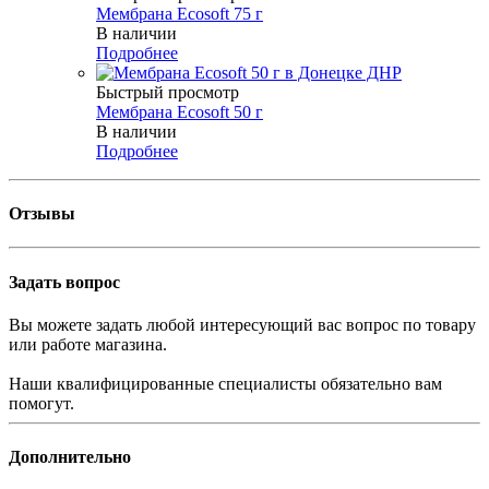
Мембрана Ecosoft 75 г
В наличии
Подробнее
Быстрый просмотр
Мембрана Ecosoft 50 г
В наличии
Подробнее
Отзывы
Задать вопрос
Вы можете задать любой интересующий вас вопрос по товару
или работе магазина.
Наши квалифицированные специалисты обязательно вам
помогут.
Дополнительно