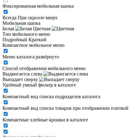
Фиксированная мобильная шапка
Всегда
При скролле вверх
Мобильная шапка
Белая
Цветная
Тип мобильного меню
Подробный
Краткий
Компактное мобильное меню
Меню каталога развёрнуто
Способ отображения мобильного меню
Выдвигается слева
Выпадает сверху
Удобный умный фильтр в каталоге
Компактный вид списка подразделов каталога
Компактный вид списка товаров при отображении плиткой
Компактные хлебные крошки в каталоге