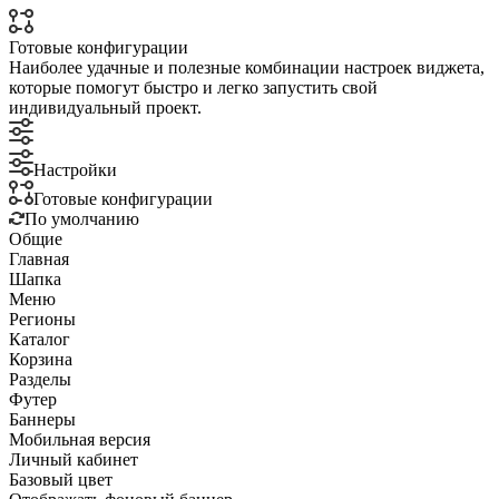
Готовые конфигурации
Наиболее удачные и полезные комбинации настроек виджета,
которые помогут быстро и легко запустить свой
индивидуальный проект.
Настройки
Готовые конфигурации
По умолчанию
Общие
Главная
Шапка
Меню
Регионы
Каталог
Корзина
Разделы
Футер
Баннеры
Мобильная версия
Личный кабинет
Базовый цвет