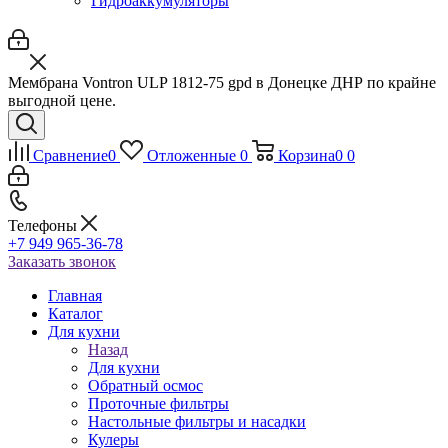
Гидроаккумуляторы
Мембрана Vontron ULP 1812-75 gpd в Донецке ДНР по крайне
выгодной цене.
Сравнение
0
Отложенные
0
Корзина
0
0
Телефоны
+7 949 965-36-78
Заказать звонок
Главная
Каталог
Для кухни
Назад
Для кухни
Обратный осмос
Проточные фильтры
Настольные фильтры и насадки
Кулеры