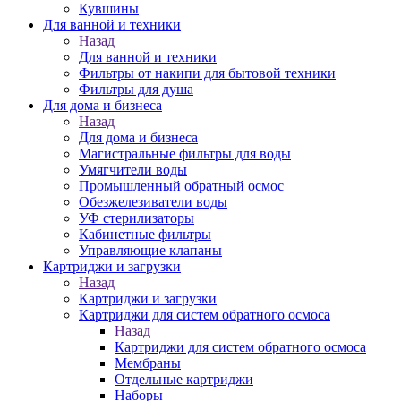
Кувшины
Для ванной и техники
Назад
Для ванной и техники
Фильтры от накипи для бытовой техники
Фильтры для душа
Для дома и бизнеса
Назад
Для дома и бизнеса
Магистральные фильтры для воды
Умягчители воды
Промышленный обратный осмос
Обезжелезиватели воды
УФ стерилизаторы
Кабинетные фильтры
Управляющие клапаны
Картриджи и загрузки
Назад
Картриджи и загрузки
Картриджи для систем обратного осмоса
Назад
Картриджи для систем обратного осмоса
Мембраны
Отдельные картриджи
Наборы