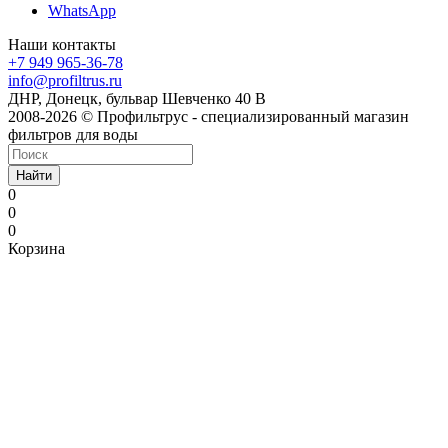
WhatsApp
Наши контакты
+7 949 965-36-78
info@profiltrus.ru
ДНР, Донецк, бульвар Шевченко 40 В
2008-2026 © Профильтрус - специализированный магазин
фильтров для воды
Найти
0
0
0
Корзина