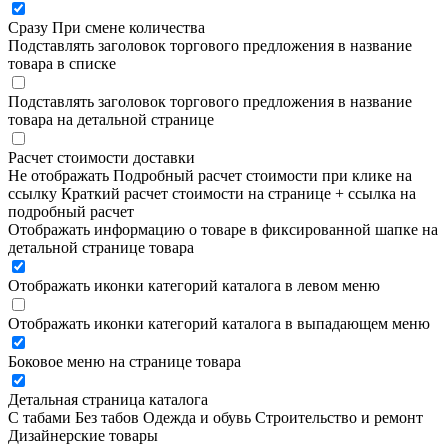
Сразу
При смене количества
Подставлять заголовок торгового предложения в название
товара в списке
Подставлять заголовок торгового предложения в название
товара на детальной странице
Расчет стоимости доставки
Не отображать
Подробный расчет стоимости при клике на
ссылку
Краткий расчет стоимости на странице + ссылка на
подробный расчет
Отображать информацию о товаре в фиксированной шапке на
детальной странице товара
Отображать иконки категорий каталога в левом меню
Отображать иконки категорий каталога в выпадающем меню
Боковое меню на странице товара
Детальная страница каталога
С табами
Без табов
Одежда и обувь
Строительство и ремонт
Дизайнерские товары