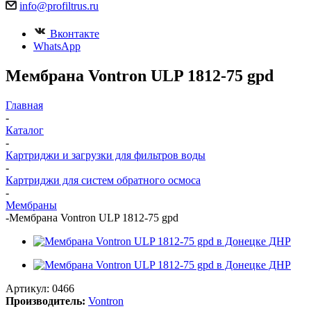
info@profiltrus.ru
Вконтакте
WhatsApp
Мембрана Vontron ULP 1812-75 gpd
Главная
-
Каталог
-
Картриджи и загрузки для фильтров воды
-
Картриджи для систем обратного осмоса
-
Мембраны
-
Мембрана Vontron ULP 1812-75 gpd
Артикул:
0466
Производитель:
Vontron