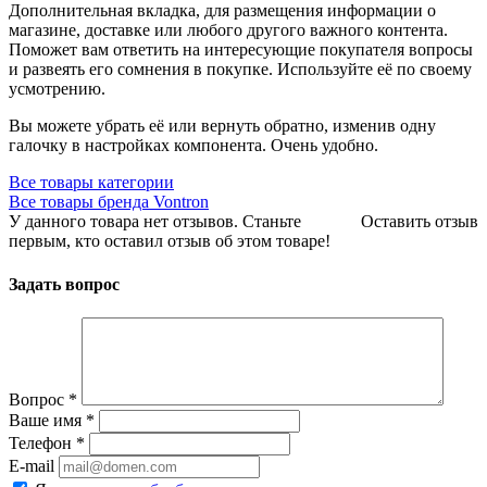
Дополнительная вкладка, для размещения информации о
магазине, доставке или любого другого важного контента.
Поможет вам ответить на интересующие покупателя вопросы
и развеять его сомнения в покупке. Используйте её по своему
усмотрению.
Вы можете убрать её или вернуть обратно, изменив одну
галочку в настройках компонента. Очень удобно.
Все товары категории
Все товары бренда Vontron
У данного товара нет отзывов. Станьте
Оставить отзыв
первым, кто оставил отзыв об этом товаре!
Задать вопрос
Вопрос
*
Ваше имя
*
Телефон
*
E-mail