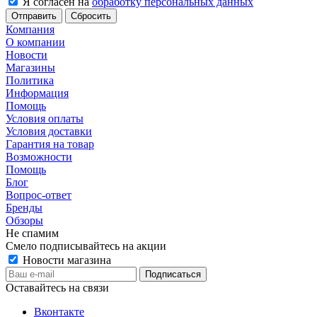
Я согласен на
обработку персональных данных
Сбросить
Компания
О компании
Новости
Магазины
Политика
Информация
Помощь
Условия оплаты
Условия доставки
Гарантия на товар
Возможности
Помощь
Блог
Вопрос-ответ
Бренды
Обзоры
Не спамим
Смело подписывайтесь на акции
Новости магазина
Оставайтесь на связи
Вконтакте