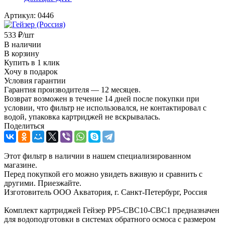
Артикул:
0446
533
₽
/шт
В наличии
В корзину
Купить в 1 клик
Хочу в подарок
Условия гарантии
Гарантия производителя — 12 месяцев.
Возврат возможен в течение 14 дней после покупки при
условии, что фильтр не использовался, не контактировал с
водой, упаковка картриджей не вскрывалась.
Поделиться
Этот фильтр в наличии в нашем специализированном
магазине.
Перед покупкой его можно увидеть вживую и сравнить с
другими. Приезжайте.
Изготовитель ООО Акватория, г. Санкт-Петербург, Россия
Комплект картриджей Гейзер РР5-СВС10-СВС1 предназначен
для водоподготовки в системах обратного осмоса с размером