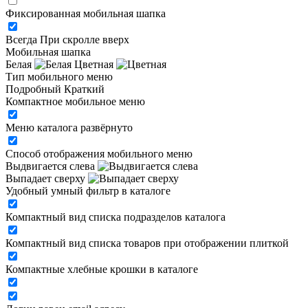
Фиксированная мобильная шапка
Всегда
При скролле вверх
Мобильная шапка
Белая
Цветная
Тип мобильного меню
Подробный
Краткий
Компактное мобильное меню
Меню каталога развёрнуто
Способ отображения мобильного меню
Выдвигается слева
Выпадает сверху
Удобный умный фильтр в каталоге
Компактный вид списка подразделов каталога
Компактный вид списка товаров при отображении плиткой
Компактные хлебные крошки в каталоге