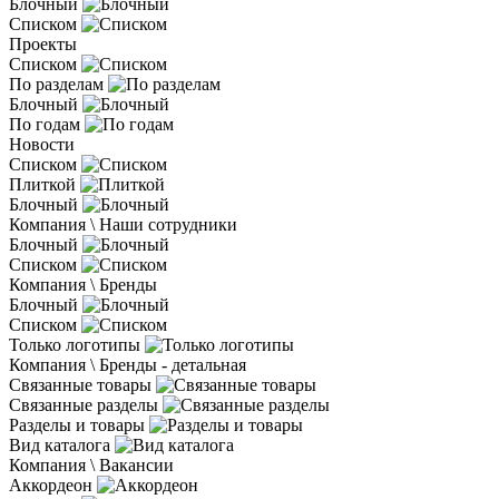
Блочный
Списком
Проекты
Списком
По разделам
Блочный
По годам
Новости
Списком
Плиткой
Блочный
Компания \ Наши сотрудники
Блочный
Списком
Компания \ Бренды
Блочный
Списком
Только логотипы
Компания \ Бренды - детальная
Связанные товары
Связанные разделы
Разделы и товары
Вид каталога
Компания \ Вакансии
Аккордеон