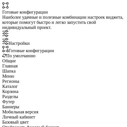
Готовые конфигурации
Наиболее удачные и полезные комбинации настроек виджета,
которые помогут быстро и легко запустить свой
индивидуальный проект.
Настройки
Готовые конфигурации
По умолчанию
Общие
Главная
Шапка
Меню
Регионы
Каталог
Корзина
Разделы
Футер
Баннеры
Мобильная версия
Личный кабинет
Базовый цвет