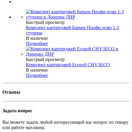
Быстрый просмотр
Комплект картриджей Барьер Профи осмо 1-3
ступени
В наличии
Подробнее
Быстрый просмотр
Комплект картриджей Ecosoft CHV3ECO
В наличии
Подробнее
Отзывы
Задать вопрос
Вы можете задать любой интересующий вас вопрос по товару
или работе магазина.