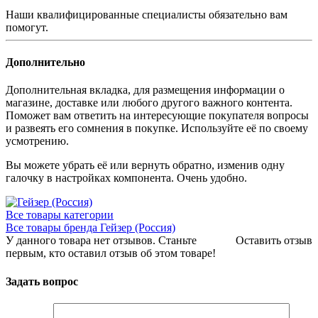
Наши квалифицированные специалисты обязательно вам
помогут.
Дополнительно
Дополнительная вкладка, для размещения информации о
магазине, доставке или любого другого важного контента.
Поможет вам ответить на интересующие покупателя вопросы
и развеять его сомнения в покупке. Используйте её по своему
усмотрению.
Вы можете убрать её или вернуть обратно, изменив одну
галочку в настройках компонента. Очень удобно.
Все товары категории
Все товары бренда Гейзер (Россия)
У данного товара нет отзывов. Станьте
Оставить отзыв
первым, кто оставил отзыв об этом товаре!
Задать вопрос