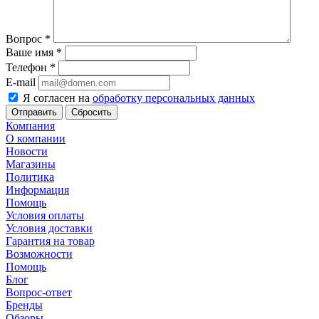
Вопрос
*
Ваше имя
*
Телефон
*
E-mail
Я согласен на
обработку персональных данных
Сбросить
Компания
О компании
Новости
Магазины
Политика
Информация
Помощь
Условия оплаты
Условия доставки
Гарантия на товар
Возможности
Помощь
Блог
Вопрос-ответ
Бренды
Обзоры