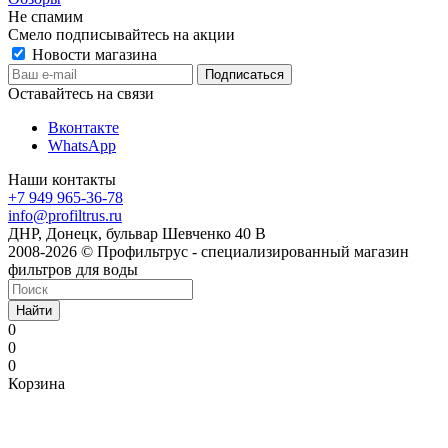
Не спамим
Смело подписывайтесь на акции
Новости магазина
Оставайтесь на связи
Вконтакте
WhatsApp
Наши контакты
+7 949 965-36-78
info@profiltrus.ru
ДНР, Донецк, бульвар Шевченко 40 В
2008-2026 © Профильтрус - специализированный магазин
фильтров для воды
Найти
0
0
0
Корзина