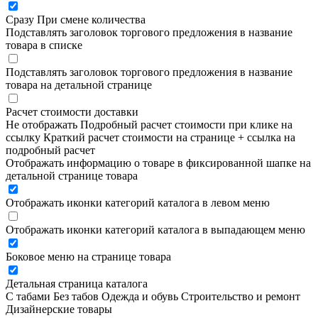
Сразу
При смене количества
Подставлять заголовок торгового предложения в название
товара в списке
Подставлять заголовок торгового предложения в название
товара на детальной странице
Расчет стоимости доставки
Не отображать
Подробный расчет стоимости при клике на
ссылку
Краткий расчет стоимости на странице + ссылка на
подробный расчет
Отображать информацию о товаре в фиксированной шапке на
детальной странице товара
Отображать иконки категорий каталога в левом меню
Отображать иконки категорий каталога в выпадающем меню
Боковое меню на странице товара
Детальная страница каталога
С табами
Без табов
Одежда и обувь
Строительство и ремонт
Дизайнерские товары