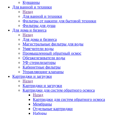
Кувшины
Для ванной и техники
Назад
Для ванной и техники
Фильтры от накипи для бытовой техники
Фильтры для душа
Для дома и бизнеса
Назад
Для дома и бизнеса
Магистральные фильтры для воды
Умягчители воды
Промышленный обратный осмос
Обезжелезиватели воды
УФ стерилизаторы
Кабинетные фильтры
Управляющие клапаны
Картриджи и загрузки
Назад
Картриджи и загрузки
Картриджи для систем обратного осмоса
Назад
Картриджи для систем обратного осмоса
Мембраны
Отдельные картриджи
Наборы