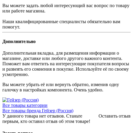
Вы можете задать любой интересующий вас вопрос по товару
или работе магазина.
Наши квалифицированные специалисты обязательно вам
помогут.
Дополнительно
Дополнительная вкладка, для размещения информации о
магазине, доставке или любого другого важного контента.
Поможет вам ответить на интересующие покупателя вопросы
и развеять его сомнения в покупке. Используйте её по своему
усмотрению.
Вы можете убрать её или вернуть обратно, изменив одну
галочку в настройках компонента. Очень удобно.
Все товары категории
Все товары бренда Гейзер (Россия)
У данного товара нет отзывов. Станьте
Оставить отзыв
первым, кто оставил отзыв об этом товаре!