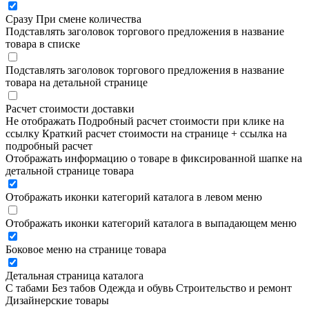
Сразу
При смене количества
Подставлять заголовок торгового предложения в название
товара в списке
Подставлять заголовок торгового предложения в название
товара на детальной странице
Расчет стоимости доставки
Не отображать
Подробный расчет стоимости при клике на
ссылку
Краткий расчет стоимости на странице + ссылка на
подробный расчет
Отображать информацию о товаре в фиксированной шапке на
детальной странице товара
Отображать иконки категорий каталога в левом меню
Отображать иконки категорий каталога в выпадающем меню
Боковое меню на странице товара
Детальная страница каталога
С табами
Без табов
Одежда и обувь
Строительство и ремонт
Дизайнерские товары