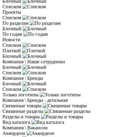
Блочный
Списком
Проекты
Списком
По разделам
Блочный
По годам
Новости
Списком
Плиткой
Блочный
Компания \ Наши сотрудники
Блочный
Списком
Компания \ Бренды
Блочный
Списком
Только логотипы
Компания \ Бренды - детальная
Связанные товары
Связанные разделы
Разделы и товары
Вид каталога
Компания \ Вакансии
Аккордеон