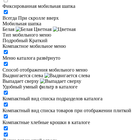
Фиксированная мобильная шапка
Всегда
При скролле вверх
Мобильная шапка
Белая
Цветная
Тип мобильного меню
Подробный
Краткий
Компактное мобильное меню
Меню каталога развёрнуто
Способ отображения мобильного меню
Выдвигается слева
Выпадает сверху
Удобный умный фильтр в каталоге
Компактный вид списка подразделов каталога
Компактный вид списка товаров при отображении плиткой
Компактные хлебные крошки в каталоге