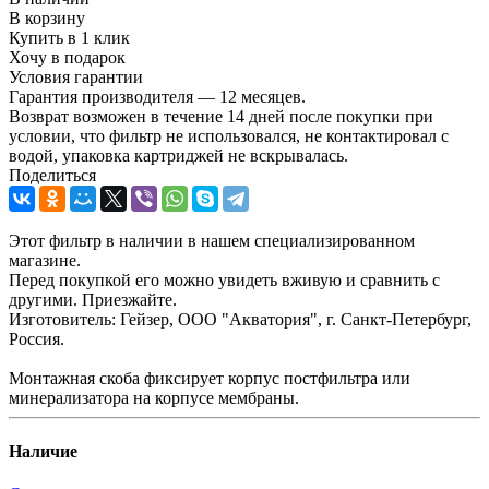
В корзину
Купить в 1 клик
Хочу в подарок
Условия гарантии
Гарантия производителя — 12 месяцев.
Возврат возможен в течение 14 дней после покупки при
условии, что фильтр не использовался, не контактировал с
водой, упаковка картриджей не вскрывалась.
Поделиться
Этот фильтр в наличии в нашем специализированном
магазине.
Перед покупкой его можно увидеть вживую и сравнить с
другими. Приезжайте.
Изготовитель: Гейзер, ООО "Акватория", г. Санкт-Петербург,
Россия.
Монтажная скоба фиксирует корпус постфильтра или
минерализатора на корпусе мембраны.
Наличие