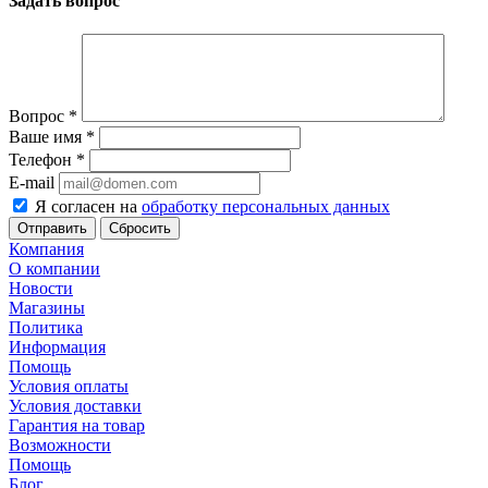
Задать вопрос
Вопрос
*
Ваше имя
*
Телефон
*
E-mail
Я согласен на
обработку персональных данных
Сбросить
Компания
О компании
Новости
Магазины
Политика
Информация
Помощь
Условия оплаты
Условия доставки
Гарантия на товар
Возможности
Помощь
Блог