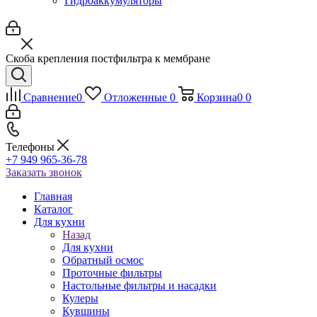
Гидроаккумуляторы
Скоба крепления постфильтра к мембране
Сравнение
0
Отложенные
0
Корзина
0
0
Телефоны
+7 949 965-36-78
Заказать звонок
Главная
Каталог
Для кухни
Назад
Для кухни
Обратный осмос
Проточные фильтры
Настольные фильтры и насадки
Кулеры
Кувшины