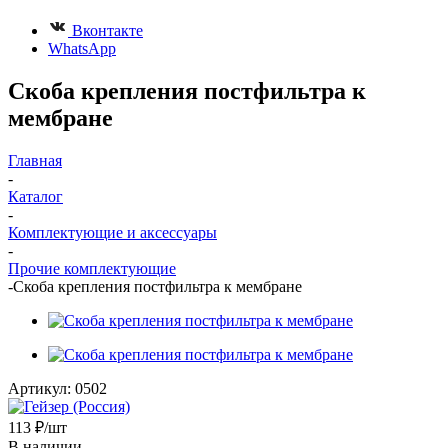
Вконтакте
WhatsApp
Скоба крепления постфильтра к
мембране
Главная
-
Каталог
-
Комплектующие и аксессуары
-
Прочие комплектующие
-
Скоба крепления постфильтра к мембране
Артикул:
0502
113
₽
/шт
В наличии