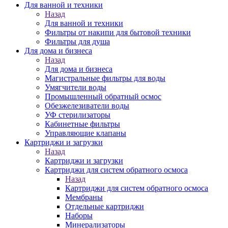
Для ванной и техники
Назад
Для ванной и техники
Фильтры от накипи для бытовой техники
Фильтры для душа
Для дома и бизнеса
Назад
Для дома и бизнеса
Магистральные фильтры для воды
Умягчители воды
Промышленный обратный осмос
Обезжелезиватели воды
УФ стерилизаторы
Кабинетные фильтры
Управляющие клапаны
Картриджи и загрузки
Назад
Картриджи и загрузки
Картриджи для систем обратного осмоса
Назад
Картриджи для систем обратного осмоса
Мембраны
Отдельные картриджи
Наборы
Минерализаторы