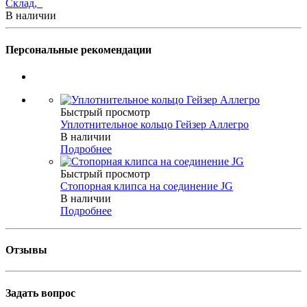
Склад,
В наличии
Персональные рекомендации
Быстрый просмотр
Уплотнительное кольцо Гейзер Аллегро
В наличии
Подробнее
Быстрый просмотр
Стопорная клипса на соединение JG
В наличии
Подробнее
Отзывы
Задать вопрос