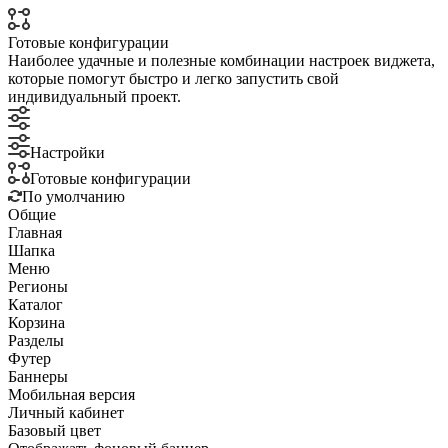
Готовые конфигурации
Наиболее удачные и полезные комбинации настроек виджета,
которые помогут быстро и легко запустить свой
индивидуальный проект.
Настройки
Готовые конфигурации
По умолчанию
Общие
Главная
Шапка
Меню
Регионы
Каталог
Корзина
Разделы
Футер
Баннеры
Мобильная версия
Личный кабинет
Базовый цвет