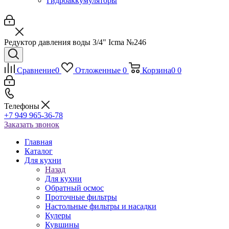
Гидроаккумуляторы
Редуктор давления воды 3/4" Icma №246
Сравнение
0
Отложенные
0
Корзина
0
0
Телефоны
+7 949 965-36-78
Заказать звонок
Главная
Каталог
Для кухни
Назад
Для кухни
Обратный осмос
Проточные фильтры
Настольные фильтры и насадки
Кулеры
Кувшины