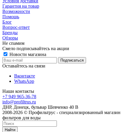
Условия доставки
Гарантия на товар
Возможности
Помощь
Блог
Вопрос-ответ
Бренды
Обзоры
Не спамим
Смело подписывайтесь на акции
Новости магазина
Оставайтесь на связи
Вконтакте
WhatsApp
Наши контакты
+7 949 965-36-78
info@profiltrus.ru
ДНР, Донецк, бульвар Шевченко 40 В
2008-2026 © Профильтрус - специализированный магазин
фильтров для воды
Найти