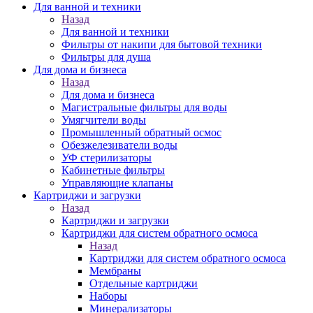
Для ванной и техники
Назад
Для ванной и техники
Фильтры от накипи для бытовой техники
Фильтры для душа
Для дома и бизнеса
Назад
Для дома и бизнеса
Магистральные фильтры для воды
Умягчители воды
Промышленный обратный осмос
Обезжелезиватели воды
УФ стерилизаторы
Кабинетные фильтры
Управляющие клапаны
Картриджи и загрузки
Назад
Картриджи и загрузки
Картриджи для систем обратного осмоса
Назад
Картриджи для систем обратного осмоса
Мембраны
Отдельные картриджи
Наборы
Минерализаторы