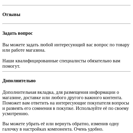
Отзывы
Задать вопрос
Вы можете задать любой интересующий вас вопрос по товару
или работе магазина.
Наши квалифицированные специалисты обязательно вам
помогут.
Дополнительно
Дополнительная вкладка, для размещения информации о
магазине, доставке или любого другого важного контента.
Поможет вам ответить на интересующие покупателя вопросы
и развеять его сомнения в покупке. Используйте её по своему
усмотрению.
Вы можете убрать её или вернуть обратно, изменив одну
галочку в настройках компонента. Очень удобно.