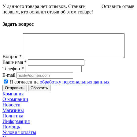
У данного товара нет отзывов. Станьте
Оставить отзыв
первым, кто оставил отзыв об этом товаре!
Задать вопрос
Вопрос
*
Ваше имя
*
Телефон
*
E-mail
Я согласен на
обработку персональных данных
Сбросить
Компания
О компании
Новости
Магазины
Политика
Информация
Помощь
Условия оплаты