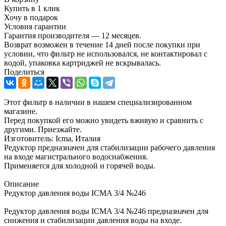
Купить в 1 клик
Хочу в подарок
Условия гарантии
Гарантия производителя — 12 месяцев.
Возврат возможен в течение 14 дней после покупки при
условии, что фильтр не использовался, не контактировал с
водой, упаковка картриджей не вскрывалась.
Поделиться
Этот фильтр в наличии в нашем специализированном
магазине.
Перед покупкой его можно увидеть вживую и сравнить с
другими. Приезжайте.
Изготовитель: Icma, Италия
Редуктор предназначен для стабилизации рабочего давления
на входе магистрального водоснабжения.
Применяется для холодной и горячей воды.
Описание
Редуктор давления воды ICMA 3/4 №246
Редуктор давления воды ICMA 3/4 №246 предназначен для
снижения и стабилизации давления воды на входе.