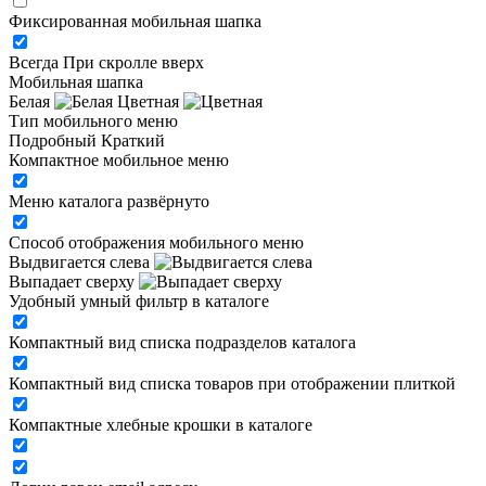
Фиксированная мобильная шапка
Всегда
При скролле вверх
Мобильная шапка
Белая
Цветная
Тип мобильного меню
Подробный
Краткий
Компактное мобильное меню
Меню каталога развёрнуто
Способ отображения мобильного меню
Выдвигается слева
Выпадает сверху
Удобный умный фильтр в каталоге
Компактный вид списка подразделов каталога
Компактный вид списка товаров при отображении плиткой
Компактные хлебные крошки в каталоге