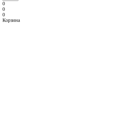
0
0
0
Корзина