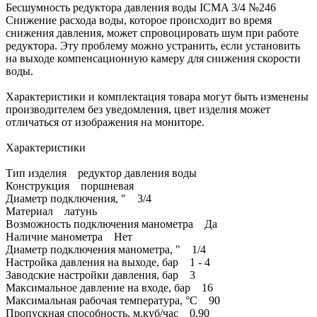
Беcшумность редуктора давления воды ICMA 3/4 №246
Снижение расхода воды, которое происходит во время
снижения давления, может спровоцировать шум при работе
редуктора. Эту проблему можно устранить, если установить
на выходе компенсационную камеру для снижения скорости
воды.
Характеристики и комплектация товара могут быть изменены
производителем без уведомления, цвет изделия может
отличаться от изображения на мониторе.
Характеристики
Тип изделия редуктор давления воды
Конструкция поршневая
Диаметр подключения, " 3/4
Материал латунь
Возможность подключения манометра Да
Наличие манометра Нет
Диаметр подключения манометра, " 1/4
Настройка давления на выходе, бар 1 - 4
Заводские настройки давления, бар 3
Максимальное давление на входе, бар 16
Максимальная рабочая температура, °С 90
Пропускная способность, м.куб/час 0,90