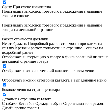
Сразу
При смене количества
Подставлять заголовок торгового предложения в название
товара в списке
Подставлять заголовок торгового предложения в название
товара на детальной странице
Расчет стоимости доставки
Не отображать
Подробный расчет стоимости при клике на
ссылку
Краткий расчет стоимости на странице + ссылка на
подробный расчет
Отображать информацию о товаре в фиксированной шапке на
детальной странице товара
Отображать иконки категорий каталога в левом меню
Отображать иконки категорий каталога в выпадающем меню
Боковое меню на странице товара
Детальная страница каталога
С табами
Без табов
Одежда и обувь
Строительство и ремонт
Дизайнерские товары