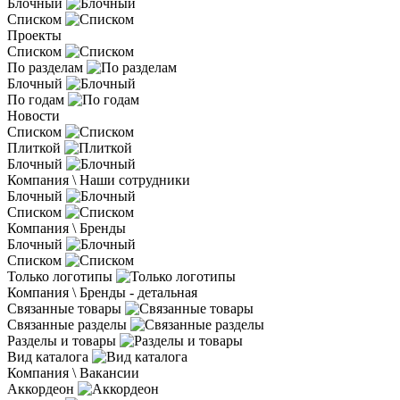
Блочный
Списком
Проекты
Списком
По разделам
Блочный
По годам
Новости
Списком
Плиткой
Блочный
Компания \ Наши сотрудники
Блочный
Списком
Компания \ Бренды
Блочный
Списком
Только логотипы
Компания \ Бренды - детальная
Связанные товары
Связанные разделы
Разделы и товары
Вид каталога
Компания \ Вакансии
Аккордеон