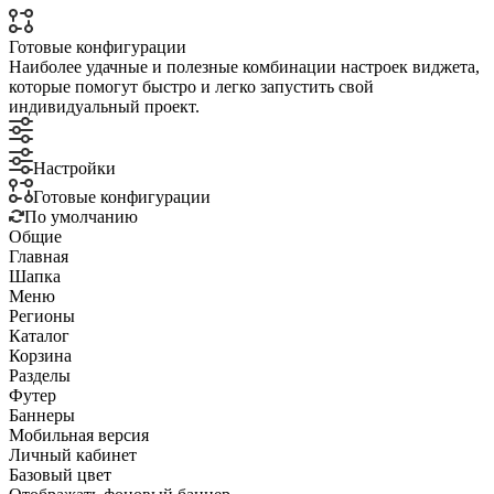
Готовые конфигурации
Наиболее удачные и полезные комбинации настроек виджета,
которые помогут быстро и легко запустить свой
индивидуальный проект.
Настройки
Готовые конфигурации
По умолчанию
Общие
Главная
Шапка
Меню
Регионы
Каталог
Корзина
Разделы
Футер
Баннеры
Мобильная версия
Личный кабинет
Базовый цвет