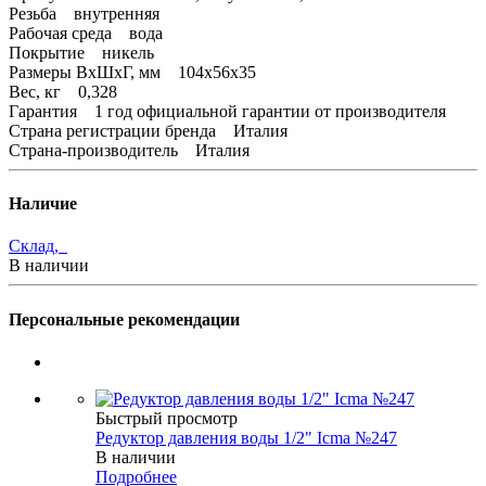
Резьба внутренняя
Рабочая среда вода
Покрытие никель
Размеры ВхШхГ, мм 104х56х35
Вес, кг 0,328
Гарантия 1 год официальной гарантии от производителя
Страна регистрации бренда Италия
Страна-производитель Италия
Наличие
Склад,
В наличии
Персональные рекомендации
Быстрый просмотр
Редуктор давления воды 1/2" Icma №247
В наличии
Подробнее